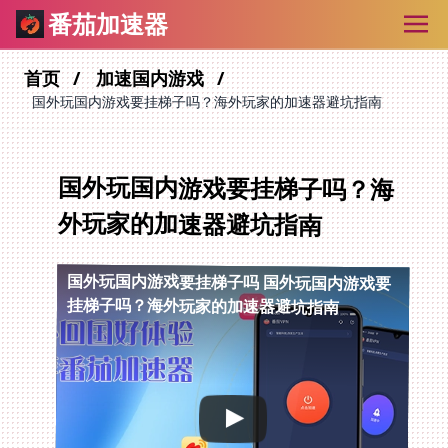
番茄加速器
首页
加速国内游戏
国外玩国内游戏要挂梯子吗？海外玩家的加速器避坑指南
国外玩国内游戏要挂梯子吗？海
外玩家的加速器避坑指南
国外玩国内游戏要挂梯子吗
国外玩国内游戏要
挂梯子吗？海外玩家的加速器避坑指南