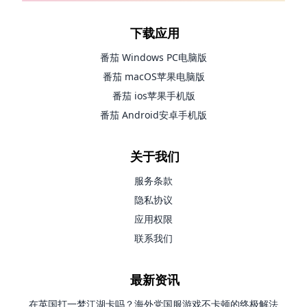
下载应用
番茄 Windows PC电脑版
番茄 macOS苹果电脑版
番茄 ios苹果手机版
番茄 Android安卓手机版
关于我们
服务条款
隐私协议
应用权限
联系我们
最新资讯
在英国打一梦江湖卡吗？海外党国服游戏不卡顿的终极解法