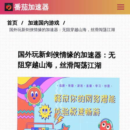
番茄加速器
首页
加速国内游戏
国外玩新剑侠情缘的加速器：无阻穿越山海，丝滑闯荡江湖
国外玩新剑侠情缘的加速器：无
阻穿越山海，丝滑闯荡江湖