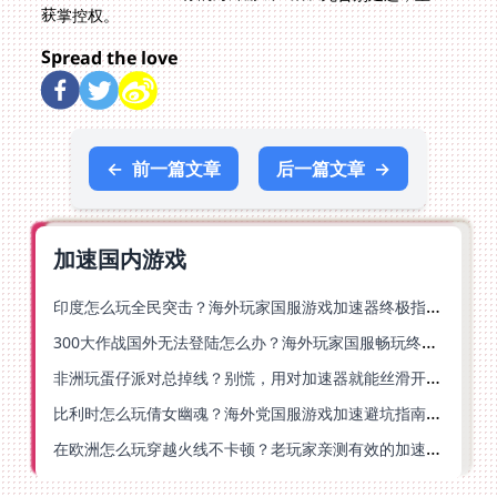
获掌控权。
Spread the love
←
前一篇文章
后一篇文章
→
加速国内游戏
印度怎么玩全民突击？海外玩家国服游戏加速器终极指南（附原神延迟优化+精灵之境加速器选择）
300大作战国外无法登陆怎么办？海外玩家国服畅玩终极指南（附实测推荐）
非洲玩蛋仔派对总掉线？别慌，用对加速器就能丝滑开跑！
比利时怎么玩倩女幽魂？海外党国服游戏加速避坑指南（附实测推荐）
在欧洲怎么玩穿越火线不卡顿？老玩家亲测有效的加速器选择指南