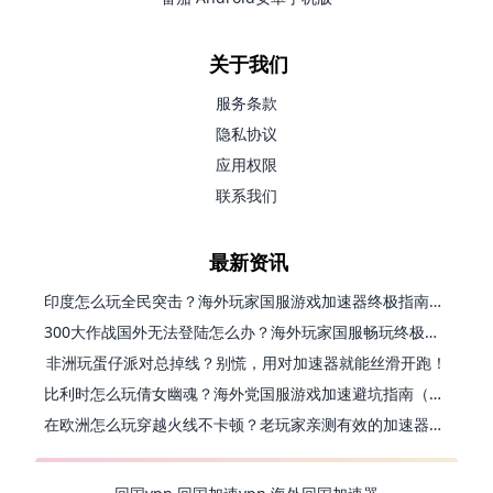
关于我们
服务条款
隐私协议
应用权限
联系我们
最新资讯
印度怎么玩全民突击？海外玩家国服游戏加速器终极指南（附原神延迟优化+精灵之境加速器选择）
300大作战国外无法登陆怎么办？海外玩家国服畅玩终极指南（附实测推荐）
非洲玩蛋仔派对总掉线？别慌，用对加速器就能丝滑开跑！
比利时怎么玩倩女幽魂？海外党国服游戏加速避坑指南（附实测推荐）
在欧洲怎么玩穿越火线不卡顿？老玩家亲测有效的加速器选择指南