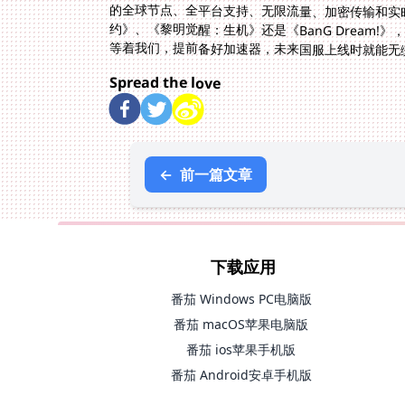
的全球节点、全平台支持、无限流量、加密传输和实
约》、《黎明觉醒：生机》还是《BanG Dream!
等着我们，提前备好加速器，未来国服上线时就能无
Spread the love
←
前一篇文章
下载应用
番茄 Windows PC电脑版
番茄 macOS苹果电脑版
番茄 ios苹果手机版
番茄 Android安卓手机版