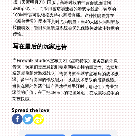
传输。
写在最后的玩家忠告
当Firewalk Studios宣布关闭《星鸣特攻》服务器的消息
传来，玩家们更应意识到稳定网络支持的重要性。选择加
速器就像组建游戏战队，需要考察全球节点布局的战术纵
深、多平台协同的作战能力、以及技术团队的后勤保障。
当你在海外为某个国产游戏捏着手汗时，请记住：专业加
速器的价值，在于把460ms的绝望延迟，变成毫秒必争的
竞技快感。
Spread the love