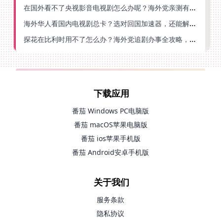
在国外看不了央视影音电视剧怎么办呢？海外党亲测有效的回国加速方案
海外华人看国内电视剧总卡？选对回国加速器，还能解决菲律宾打不开反诈中心的问题
探花在比利时用不了怎么办？海外党追剧办事全攻略，选对加速器就够了
下载应用
番茄 Windows PC电脑版
番茄 macOS苹果电脑版
番茄 ios苹果手机版
番茄 Android安卓手机版
关于我们
服务条款
隐私协议