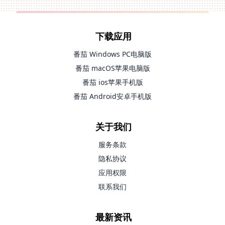
下载应用
番茄 Windows PC电脑版
番茄 macOS苹果电脑版
番茄 ios苹果手机版
番茄 Android安卓手机版
关于我们
服务条款
隐私协议
应用权限
联系我们
最新资讯