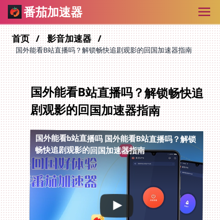
番茄加速器
首页
影音加速器
国外能看B站直播吗？解锁畅快追剧观影的回国加速器指南
国外能看B站直播吗？解锁畅快追
剧观影的回国加速器指南
国外能看b站直播吗
国外能看B站直播吗？解锁
畅快追剧观影的回国加速器指南