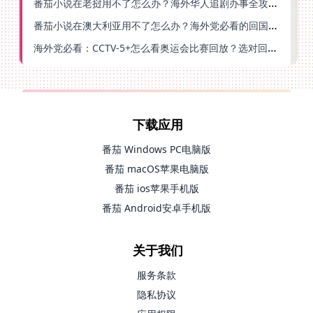
番茄小说在老挝用不了怎么办？海外华人追剧办事全攻略（附实用工具推荐）
番茄小说在澳大利亚用不了怎么办？海外党必看的回国加速全指南
海外党必看：CCTV-5+怎么看奥运会比赛回放？选对回国加速器就够了
下载应用
番茄 Windows PC电脑版
番茄 macOS苹果电脑版
番茄 ios苹果手机版
番茄 Android安卓手机版
关于我们
服务条款
隐私协议