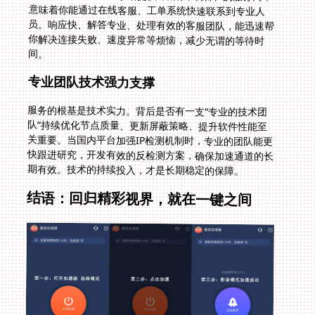
间。
专业团队技术强力支撑
服务的根基是技术实力。背后是否有一支“专业的技术团
队”持续优化节点质量、更新屏蔽策略、提升软件性能至
关重要。当国内平台加强IP检测机制时，专业的团队能更
快跟进研究，开发有效的反检测方案，确保加速通道的长
期有效。技术的持续投入，才是长期稳定的保障。
结语：回归精彩视界，就在一键之间