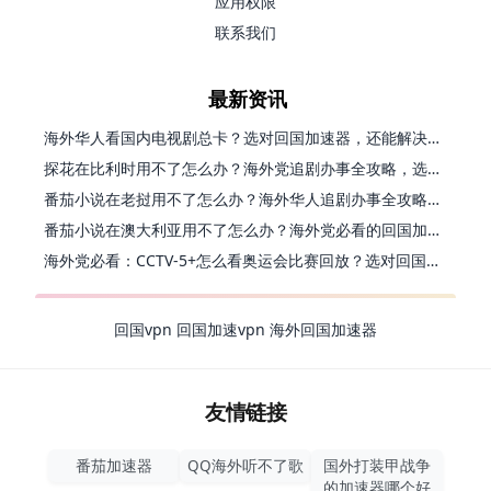
应用权限
联系我们
最新资讯
海外华人看国内电视剧总卡？选对回国加速器，还能解决菲律宾打不开反诈中心的问题
探花在比利时用不了怎么办？海外党追剧办事全攻略，选对加速器就够了
番茄小说在老挝用不了怎么办？海外华人追剧办事全攻略（附实用工具推荐）
番茄小说在澳大利亚用不了怎么办？海外党必看的回国加速全指南
海外党必看：CCTV-5+怎么看奥运会比赛回放？选对回国加速器就够了
回国vpn
回国加速vpn
海外回国加速器
友情链接
番茄加速器
QQ海外听不了歌
国外打装甲战争
的加速器哪个好