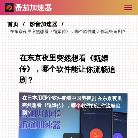
番茄加速器
首页
影音加速器
在东京夜里突然想看《甄嬛传》，哪个软件能让你流畅追剧？
在东京夜里突然想看《甄嬛
传》，哪个软件能让你流畅追
剧？
在日本用哪个软件能看中国电视剧
在东京夜里
突然想看《甄嬛传》，哪个软件能让你流畅追
剧？