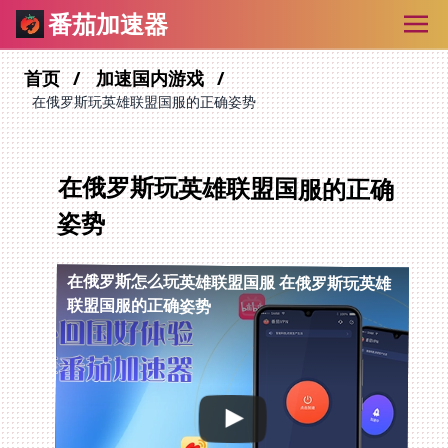
番茄加速器
首页
加速国内游戏
在俄罗斯玩英雄联盟国服的正确姿势
在俄罗斯玩英雄联盟国服的正确
姿势
在俄罗斯怎么玩英雄联盟国服
在俄罗斯玩英雄
联盟国服的正确姿势