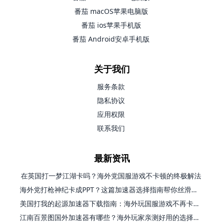
番茄 macOS苹果电脑版
番茄 ios苹果手机版
番茄 Android安卓手机版
关于我们
服务条款
隐私协议
应用权限
联系我们
最新资讯
在英国打一梦江湖卡吗？海外党国服游戏不卡顿的终极解法
海外党打枪神纪卡成PPT？这篇加速器选择指南帮你丝滑上分
美国打我的起源加速器下载指南：海外玩国服游戏不再卡的终极方案
江南百景图国外加速器有哪些？海外玩家亲测好用的选择与避坑指南