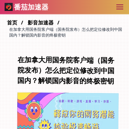
番茄加速器
首页
影音加速器
在加拿大用国务院客户端（国务院发布）怎么把定位修改到中国
国内？解锁国内影音的终极密钥
在加拿大用国务院客户端（国务
院发布）怎么把定位修改到中国
国内？解锁国内影音的终极密钥