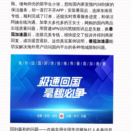
出现质量问题，用普通VPN访问黑猫投诉总是失败，换
番
茄加速器
后，连接北美专线，很快提交了投诉并得到商家
回复，成功退货退款。这些真实案例说明，
番茄加速器
能
切实解决海外用户访问国内平台的各种地域限制问题。
回到最初的问题——在南非用全国失信被执行人名单信息