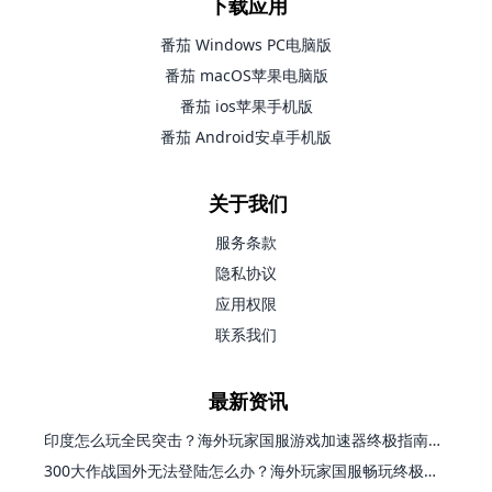
下载应用
番茄 Windows PC电脑版
番茄 macOS苹果电脑版
番茄 ios苹果手机版
番茄 Android安卓手机版
关于我们
服务条款
隐私协议
应用权限
联系我们
最新资讯
印度怎么玩全民突击？海外玩家国服游戏加速器终极指南（附原神延迟优化+精灵之境加速器选择）
300大作战国外无法登陆怎么办？海外玩家国服畅玩终极指南（附实测推荐）