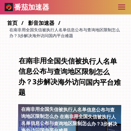
番茄加速器
首页
影音加速器
在南非用全国失信被执行人名单信息公布与查询地区限制怎么
办？3步解决海外访问国内平台难题
在南非用全国失信被执行人名单
信息公布与查询地区限制怎么
办？3步解决海外访问国内平台难
题
在南非用全国失信被执行人名单信息公布与查
询地区限制怎么办
在南非用全国失信被执行人
名单信息公布与查询地区限制怎么办？3步解决
海外访问国内平台难题