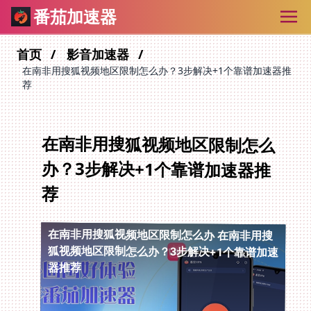
番茄加速器
首页
影音加速器
在南非用搜狐视频地区限制怎么办？3步解决+1个靠谱加速器推
荐
在南非用搜狐视频地区限制怎么
办？3步解决+1个靠谱加速器推
荐
在南非用搜狐视频地区限制怎么办
在南非用搜
狐视频地区限制怎么办？3步解决+1个靠谱加速
器推荐