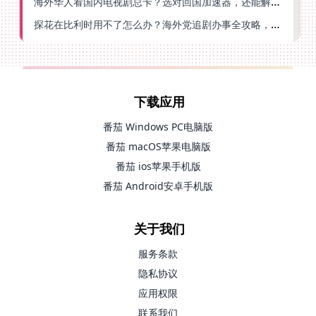
海外华人看国内电视剧总卡？选对回国加速器，还能解决菲律宾打不开反诈中心的问题
探花在比利时用不了怎么办？海外党追剧办事全攻略，选对加速器就够了
下载应用
番茄 Windows PC电脑版
番茄 macOS苹果电脑版
番茄 ios苹果手机版
番茄 Android安卓手机版
关于我们
服务条款
隐私协议
应用权限
联系我们