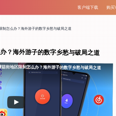
客户端下载
购买V
限制怎么办？海外游子的数字乡愁与破局之道
么办？海外游子的数字乡愁与破局之道
蘑菇街地区限制怎么办？海外游子的数字乡愁与破局之道