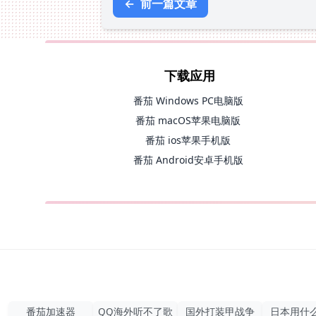
←
前一篇文章
下载应用
番茄 Windows PC电脑版
番茄 macOS苹果电脑版
番茄 ios苹果手机版
番茄 Android安卓手机版
番茄加速器
QQ海外听不了歌
国外打装甲战争
日本用什