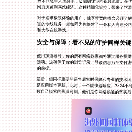
网页浏览则高效经济。这种精细化管控，带来了丝
对于追求极致体验的用户，独享带宽的概念必须了解
宽的专线服务，就如同为你修建了一条私人高速公路
和大型在线游戏。
安全与保障：看不见的守护同样关键
使用加速器时，你的所有网络数据都将通过服务提供
选项。这确保了你的浏览记录、登录信息乃至支付密
的前提。
最后，但同样重要的是售后实时保障和专业的技术团
是应用版本更新。此时，一个能快速响应、7×24
数自己摸索的焦躁时刻。他们是你网络畅通的坚实后