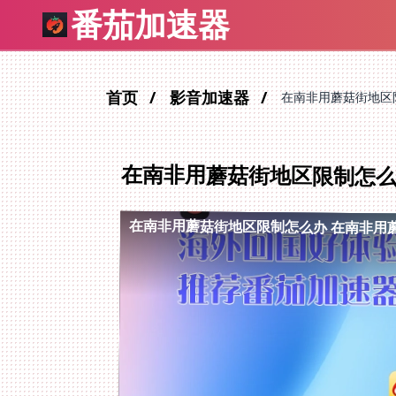
番茄加速器
首页
影音加速器
在南非用蘑菇街地区
在南非用蘑菇街地区限制怎
在南非用蘑菇街地区限制怎么办
在南非用