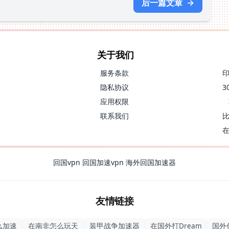
后一篇文章
→
关于我们
服务条款
隐私协议
应用权限
联系我们
回国vpn
回国加速vpn
海外回国加速器
友情链接
么加速
在南非怎么玩天
装甲战争加速器
在国外打Dream
国外