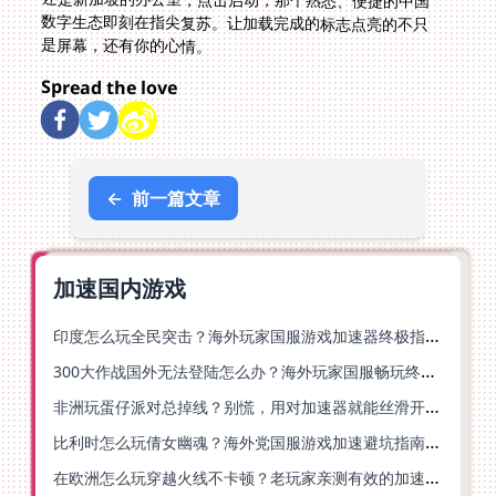
是屏幕，还有你的心情。
Spread the love
←
前一篇文章
加速国内游戏
印度怎么玩全民突击？海外玩家国服游戏加速器终极指南（附原神延迟优化+精灵之境加速器选择）
300大作战国外无法登陆怎么办？海外玩家国服畅玩终极指南（附实测推荐）
非洲玩蛋仔派对总掉线？别慌，用对加速器就能丝滑开跑！
比利时怎么玩倩女幽魂？海外党国服游戏加速避坑指南（附实测推荐）
在欧洲怎么玩穿越火线不卡顿？老玩家亲测有效的加速器选择指南