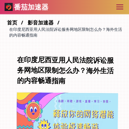
番茄加速器
首页
影音加速器
在印度尼西亚用人民法院诉讼服务网地区限制怎么办？海外生活
的内容畅通指南
在印度尼西亚用人民法院诉讼服
务网地区限制怎么办？海外生活
的内容畅通指南