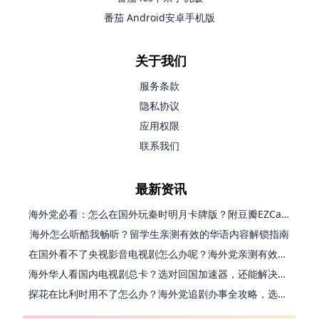
番茄 Android安卓手机版
关于我们
服务条款
隐私协议
应用权限
联系我们
最新资讯
海外党必看：怎么在国外玩秦时明月卡牌版？附豆瓣EZCast地区限制破解法
海外怎么听酷我畅听？留学生亲测有效的华语内容解锁指南
在国外看不了央视影音电视剧怎么办呢？海外党亲测有效的回国加速方案
海外华人看国内电视剧总卡？选对回国加速器，还能解决菲律宾打不开反诈中心的问题
探花在比利时用不了怎么办？海外党追剧办事全攻略，选对加速器就够了