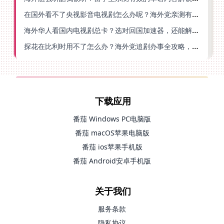
在国外看不了央视影音电视剧怎么办呢？海外党亲测有效的回国加速方案
海外华人看国内电视剧总卡？选对回国加速器，还能解决菲律宾打不开反诈中心的问题
探花在比利时用不了怎么办？海外党追剧办事全攻略，选对加速器就够了
下载应用
番茄 Windows PC电脑版
番茄 macOS苹果电脑版
番茄 ios苹果手机版
番茄 Android安卓手机版
关于我们
服务条款
隐私协议