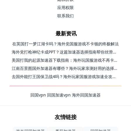
应用权限
联系我们
最新资讯
在英国打一梦江湖卡吗？海外党国服游戏不卡顿的终极解法
海外党打枪神纪卡成PPT？这篇加速器选择指南帮你丝滑上分
美国打我的起源加速器下载指南：海外玩国服游戏不再卡的终极方案
江南百景图国外加速器有哪些？海外玩家亲测好用的选择与避坑指南
去国外能打王国保卫战4吗？海外玩家国服游戏加速全攻略（附公主连结幻想江湖实测）
回国vpn
回国加速vpn
海外回国加速器
友情链接