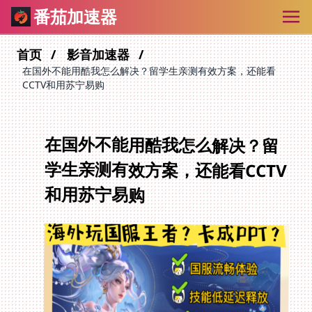
番茄加速器
首页
影音加速器
在国外不能用酷我怎么解决？留学生亲测有效方案，还能看
CCTV和用苏宁易购
在国外不能用酷我怎么解决？留
学生亲测有效方案，还能看CCTV
和用苏宁易购