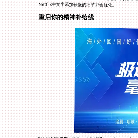
Netflix中文字幕加载慢的细节都会优化。
重启你的精神补给线