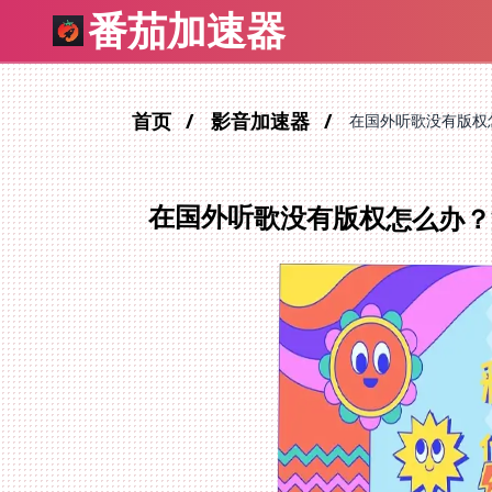
番茄加速器
首页
影音加速器
在国外听歌没有版权
在国外听歌没有版权怎么办？