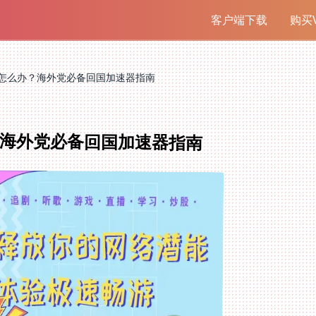
客户端下载
购买V
怎么办？海外党必备回国加速器指南
海外党必备回国加速器指南