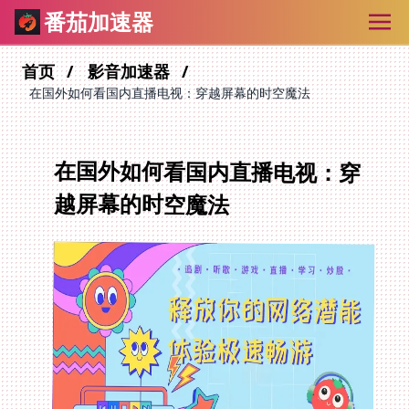
番茄加速器
首页
影音加速器
在国外如何看国内直播电视：穿越屏幕的时空魔法
在国外如何看国内直播电视：穿
越屏幕的时空魔法