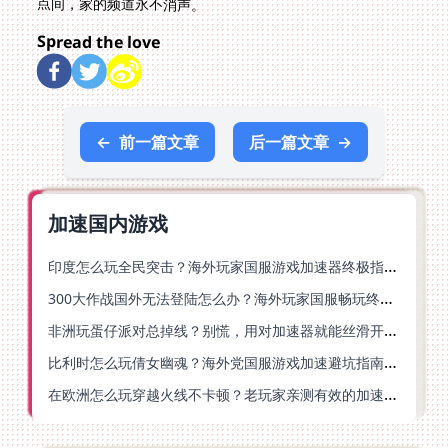
点间，家的频道永不消声。
Spread the love
←
前一篇文章
后一篇文章
→
加速国内游戏
印度怎么玩全民突击？海外玩家国服游戏加速器终极指南（附原神延迟优化+精灵之境加速器选择）
300大作战国外无法登陆怎么办？海外玩家国服畅玩终极指南（附实测推荐）
非洲玩蛋仔派对总掉线？别慌，用对加速器就能丝滑开跑！
比利时怎么玩倩女幽魂？海外党国服游戏加速避坑指南（附实测推荐）
在欧洲怎么玩穿越火线不卡顿？老玩家亲测有效的加速器选择指南