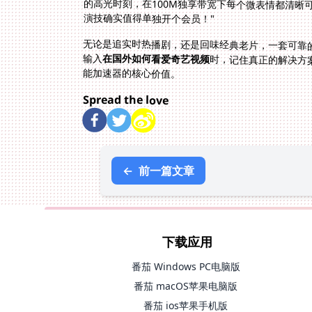
演技确实值得单独开个会员！"
无论是追实时热播剧，还是回味经典老片，一套可靠
输入
在国外如何看爱奇艺视频
时，记住真正的解决方
能加速器的核心价值。
Spread the love
←
前一篇文章
下载应用
番茄 Windows PC电脑版
番茄 macOS苹果电脑版
番茄 ios苹果手机版