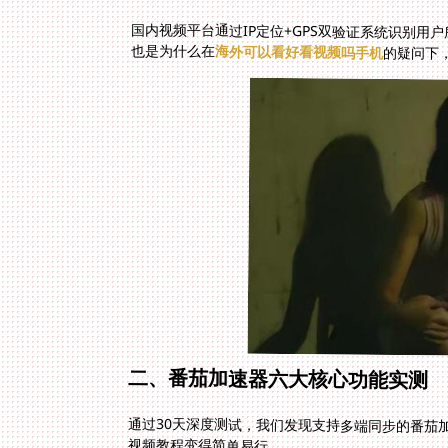
国内视频平台通过IP定位+GPS双验证系统识别用
也是为什么在
海外可以看好看视频吗手机
的疑问下
二、番茄加速器六大核心功能实测
通过30天深度测试，我们发现支持多端同步的番茄
视频教程变得简单易行。