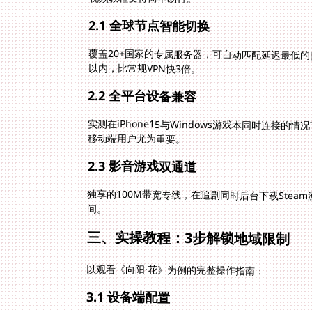
2.1 全球节点智能切换
覆盖20+国家的专属服务器，可自动匹配延迟最低的
以内，比常规VPN快3倍。
2.2 全平台设备兼容
实测在iPhone15与Windows游戏本同时连接的
移动端用户尤为重要。
2.3 影音游戏双通道
独享的100M带宽专线，在追剧同时后台下载Steam
间。
三、实操教程：3步解锁地域限制
以观看《向阳·花》为例的完整操作指南：
3.1 设备端配置