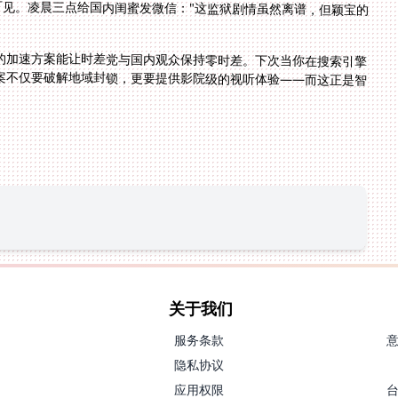
的加速方案能让时差党与国内观众保持零时差。下次当你在搜索引擎
案不仅要破解地域封锁，更要提供影院级的视听体验——而这正是智
关于我们
服务条款
隐私协议
应用权限