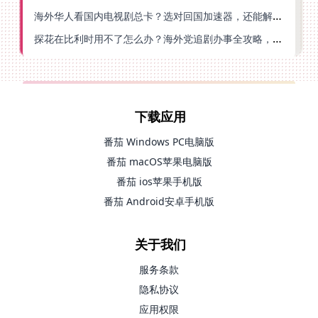
海外华人看国内电视剧总卡？选对回国加速器，还能解决菲律宾打不开反诈中心的问题
探花在比利时用不了怎么办？海外党追剧办事全攻略，选对加速器就够了
下载应用
番茄 Windows PC电脑版
番茄 macOS苹果电脑版
番茄 ios苹果手机版
番茄 Android安卓手机版
关于我们
服务条款
隐私协议
应用权限