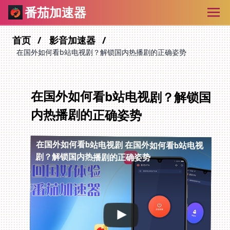
番茄加速器
首页
影音加速器
在国外如何看b站电视剧？解锁国内热播剧的正确姿势
在国外如何看b站电视剧？解锁国
内热播剧的正确姿势
在国外如何看b站电视剧
在国外如何看b站电视
剧？解锁国内热播剧的正确姿势