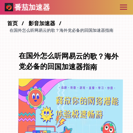
番茄加速器
首页
影音加速器
在国外怎么听网易云的歌？海外党必备的回国加速器指南
在国外怎么听网易云的歌？海外
党必备的回国加速器指南