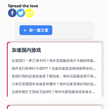
Spread the love
←
前一篇文章
加速国内游戏
在英国打一梦江湖卡吗？海外党国服游戏不卡顿的终极解法
海外党打枪神纪卡成PPT？这篇加速器选择指南帮你丝滑上分
美国打我的起源加速器下载指南：海外玩国服游戏不再卡的终极方案
江南百景图国外加速器有哪些？海外玩家亲测好用的选择与避坑指南
去国外能打王国保卫战4吗？海外玩家国服游戏加速全攻略（附公主连结幻想江湖实测）