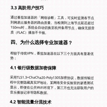
3.3 高阶用户技巧
通过番茄加速器的「网络诊断」工具，可实时监测各节点
到网易云服务器的路由质量。当检测到上海节点延迟超过
150ms时，系统会自动切换至杭州备用节点，确保无损音
质（FLAC）播放不卡顿。
四、为什么选择专业加速器？
相较于传统VPN，番茄加速器在以下三个方面具有显著优
势：
4.1 银行级数据加密保障
采用TLS1.3+ChaCha20-Poly1305加密协议，数据传输过
程中完整隐藏真实IP地址。某网络安全实验室的渗透测试
显示，即便在公共WiFi环境下，第三方也无法获取用户的
音乐播放记录等隐私数据。
4.2 智能流量分流技术