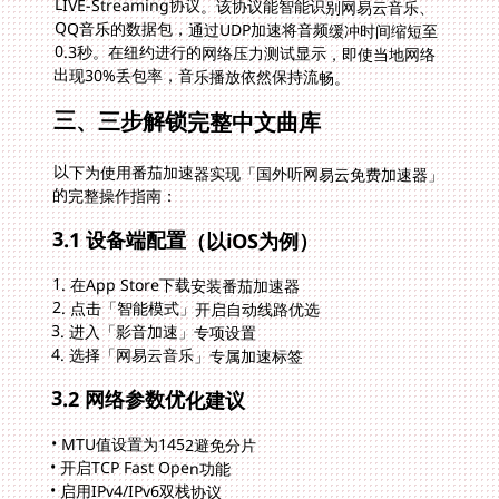
出现30%丢包率，音乐播放依然保持流畅。
三、三步解锁完整中文曲库
以下为使用番茄加速器实现「国外听网易云免费加速器」
的完整操作指南：
3.1 设备端配置（以iOS为例）
1. 在App Store下载安装番茄加速器
2. 点击「智能模式」开启自动线路优选
3. 进入「影音加速」专项设置
4. 选择「网易云音乐」专属加速标签
3.2 网络参数优化建议
• MTU值设置为1452避免分片
• 开启TCP Fast Open功能
• 启用IPv4/IPv6双栈协议