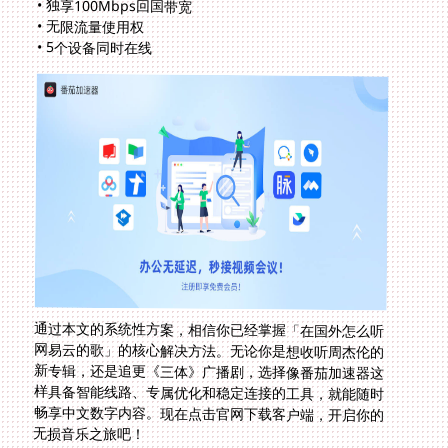
• 独享100Mbps回国带宽
• 无限流量使用权
• 5个设备同时在线
通过本文的系统性方案，相信你已经掌握「在国外怎么听
网易云的歌」的核心解决方法。无论你是想收听周杰伦的
新专辑，还是追更《三体》广播剧，选择像番茄加速器这
样具备智能线路、专属优化和稳定连接的工具，就能随时
畅享中文数字内容。现在点击官网下载客户端，开启你的
无损音乐之旅吧！