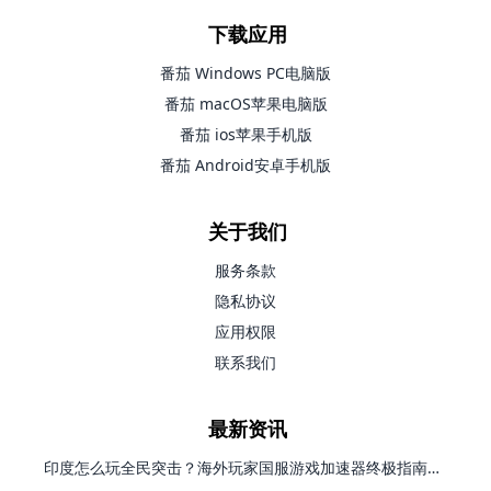
下载应用
番茄 Windows PC电脑版
番茄 macOS苹果电脑版
番茄 ios苹果手机版
番茄 Android安卓手机版
关于我们
服务条款
隐私协议
应用权限
联系我们
最新资讯
印度怎么玩全民突击？海外玩家国服游戏加速器终极指南（附原神延迟优化+精灵之境加速器选择）