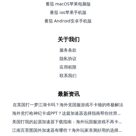
番茄 macOS苹果电脑版
番茄 ios苹果手机版
番茄 Android安卓手机版
关于我们
服务条款
隐私协议
应用权限
联系我们
最新资讯
在英国打一梦江湖卡吗？海外党国服游戏不卡顿的终极解法
海外党打枪神纪卡成PPT？这篇加速器选择指南帮你丝滑上分
美国打我的起源加速器下载指南：海外玩国服游戏不再卡的终极方案
江南百景图国外加速器有哪些？海外玩家亲测好用的选择与避坑指南