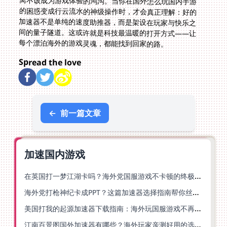
每个漂泊海外的游戏灵魂，都能找到回家的路。
Spread the love
←
前一篇文章
加速国内游戏
在英国打一梦江湖卡吗？海外党国服游戏不卡顿的终极解法
海外党打枪神纪卡成PPT？这篇加速器选择指南帮你丝滑上分
美国打我的起源加速器下载指南：海外玩国服游戏不再卡的终极方案
江南百景图国外加速器有哪些？海外玩家亲测好用的选择与避坑指南