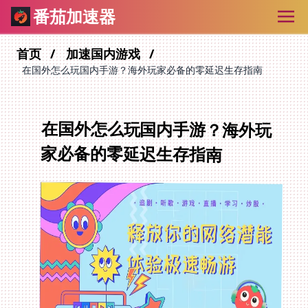
番茄加速器
首页
加速国内游戏
在国外怎么玩国内手游？海外玩家必备的零延迟生存指南
在国外怎么玩国内手游？海外玩
家必备的零延迟生存指南