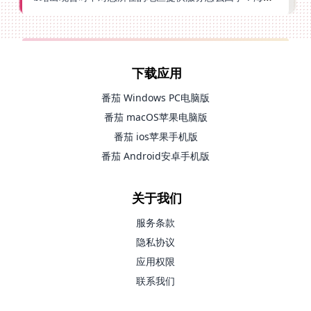
下载应用
番茄 Windows PC电脑版
番茄 macOS苹果电脑版
番茄 ios苹果手机版
番茄 Android安卓手机版
关于我们
服务条款
隐私协议
应用权限
联系我们