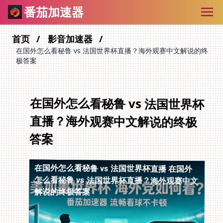
番茄加速器
首页
影音加速器
在国外怎么看秘鲁 vs 法国世界杯直播？海外观赛中文解说的终
极答案
在国外怎么看秘鲁 vs 法国世界杯
直播？海外观赛中文解说的终极
答案
在国外怎么看秘鲁 vs 法国世界杯直播
在国外
怎么看秘鲁 vs 法国世界杯直播？海外观赛中文
解说的终极答案