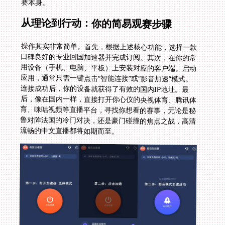
赛本身。
从理论到行动：你的简易观赛步骤
操作其实非常简单。首先，根据上述核心功能，选择一款
口碑良好的专业回国加速器并完成订阅。其次，在你的常
用设备（手机、电脑、平板）上安装对应的客户端。启动
应用，通常只需一键点击“智能连接”或“影音加速”模式。
连接成功后，你的设备就获得了有效的国内IP地址。最
后，像在国内一样，直接打开你心仪的央视体育、腾讯体
育、咪咕视频等直播平台，寻找你想看的赛事，无论是秘
鲁对阵法国的冷门对决，还是豪门碰撞的焦点之战，高清
流畅的中文直播都将如期而至。