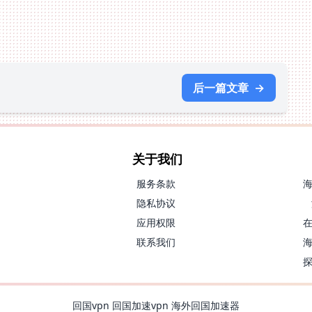
后一篇文章
→
关于我们
服务条款
隐私协议
应用权限
联系我们
回国vpn
回国加速vpn
海外回国加速器