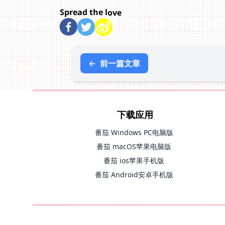
Spread the love
←
前一篇文章
下载应用
番茄 Windows PC电脑版
番茄 macOS苹果电脑版
番茄 ios苹果手机版
番茄 Android安卓手机版