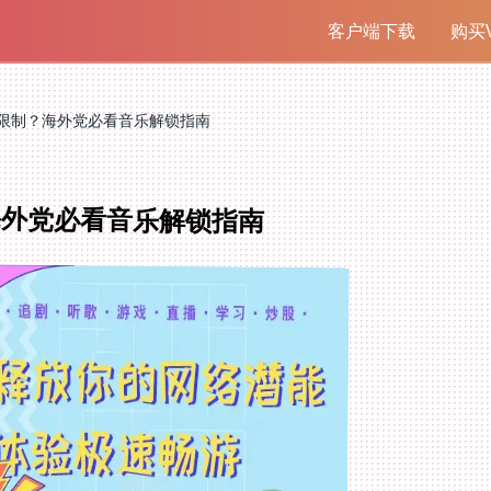
客户端下载
购买V
限制？海外党必看音乐解锁指南
海外党必看音乐解锁指南