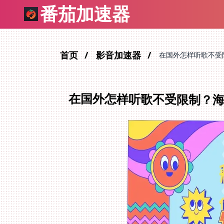
番茄加速器
首页
影音加速器
在国外怎样听歌不受
在国外怎样听歌不受限制？