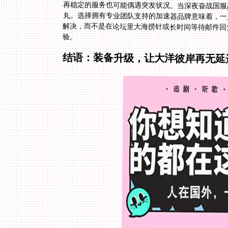
再稳定的服务也可能偶遇突发状况。当深夜奋战国服
丸。选择拥有专业团队支持的加速器品牌意味着，一
解决，而不是在论坛里大海捞针或长时间等待邮件
验。
结语：装备升级，让大洋彼岸再无延