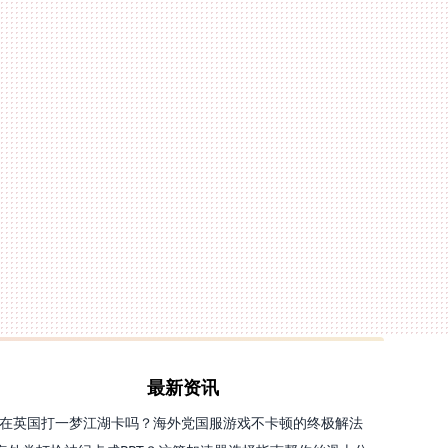
最新资讯
在英国打一梦江湖卡吗？海外党国服游戏不卡顿的终极解法