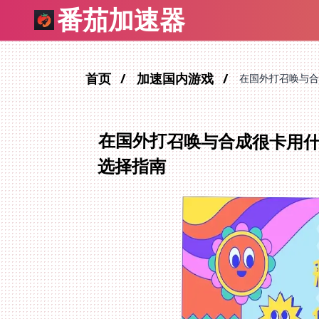
番茄加速器
首页
加速国内游戏
在国外打召唤与合
在国外打召唤与合成很卡用
选择指南