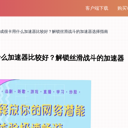
客户端下载
购买V
成很卡用什么加速器比较好？解锁丝滑战斗的加速器选择指南
什么加速器比较好？解锁丝滑战斗的加速器