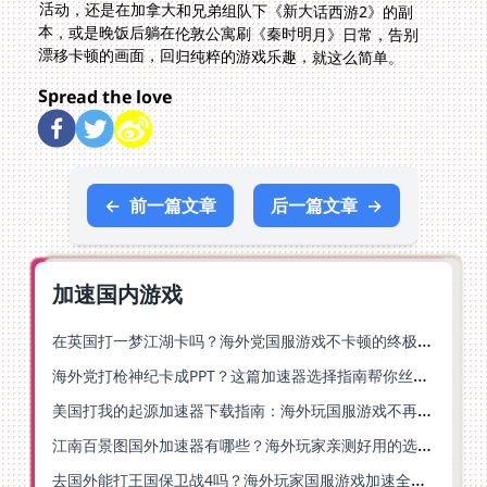
漂移卡顿的画面，回归纯粹的游戏乐趣，就这么简单。
Spread the love
←
前一篇文章
后一篇文章
→
加速国内游戏
在英国打一梦江湖卡吗？海外党国服游戏不卡顿的终极解法
海外党打枪神纪卡成PPT？这篇加速器选择指南帮你丝滑上分
美国打我的起源加速器下载指南：海外玩国服游戏不再卡的终极方案
江南百景图国外加速器有哪些？海外玩家亲测好用的选择与避坑指南
去国外能打王国保卫战4吗？海外玩家国服游戏加速全攻略（附公主连结幻想江湖实测）