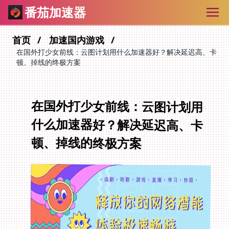
番茄加速器
首页
加速国内游戏
在国外打少女前线：云图计划用什么加速器好？解决延迟高、卡
顿、掉线的终极方案
在国外打少女前线：云图计划用
什么加速器好？解决延迟高、卡
顿、掉线的终极方案