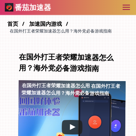
番茄加速器
首页
加速国内游戏
在国外打王者荣耀加速器怎么用？海外党必备游戏指南
在国外打王者荣耀加速器怎么
用？海外党必备游戏指南
在国外打王者荣耀加速器怎么用
在国外打王者
荣耀加速器怎么用？海外党必备游戏指南