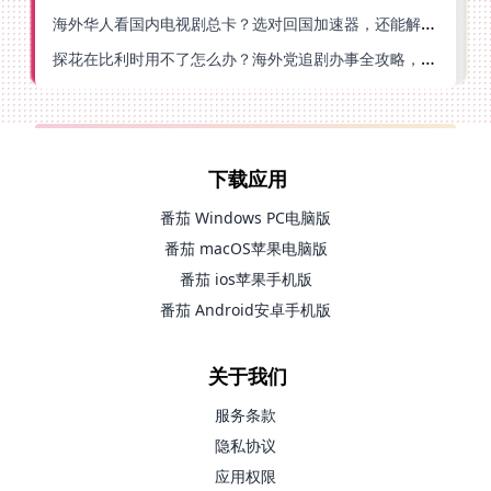
海外华人看国内电视剧总卡？选对回国加速器，还能解决菲律宾打不开反诈中心的问题
探花在比利时用不了怎么办？海外党追剧办事全攻略，选对加速器就够了
下载应用
番茄 Windows PC电脑版
番茄 macOS苹果电脑版
番茄 ios苹果手机版
番茄 Android安卓手机版
关于我们
服务条款
隐私协议
应用权限