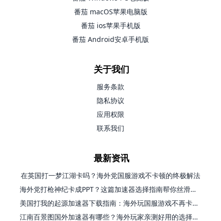
番茄 macOS苹果电脑版
番茄 ios苹果手机版
番茄 Android安卓手机版
关于我们
服务条款
隐私协议
应用权限
联系我们
最新资讯
在英国打一梦江湖卡吗？海外党国服游戏不卡顿的终极解法
海外党打枪神纪卡成PPT？这篇加速器选择指南帮你丝滑上分
美国打我的起源加速器下载指南：海外玩国服游戏不再卡的终极方案
江南百景图国外加速器有哪些？海外玩家亲测好用的选择与避坑指南