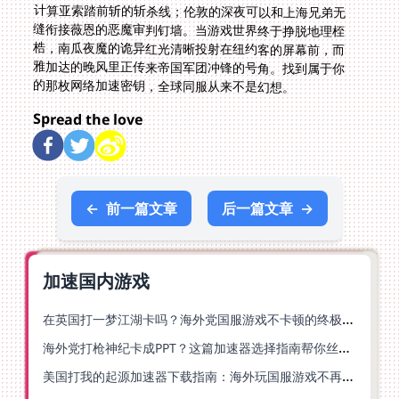
的那枚网络加速密钥，全球同服从来不是幻想。
Spread the love
←
前一篇文章
后一篇文章
→
加速国内游戏
在英国打一梦江湖卡吗？海外党国服游戏不卡顿的终极解法
海外党打枪神纪卡成PPT？这篇加速器选择指南帮你丝滑上分
美国打我的起源加速器下载指南：海外玩国服游戏不再卡的终极方案