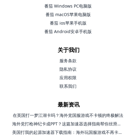
番茄 Windows PC电脑版
番茄 macOS苹果电脑版
番茄 ios苹果手机版
番茄 Android安卓手机版
关于我们
服务条款
隐私协议
应用权限
联系我们
最新资讯
在英国打一梦江湖卡吗？海外党国服游戏不卡顿的终极解法
海外党打枪神纪卡成PPT？这篇加速器选择指南帮你丝滑上分
美国打我的起源加速器下载指南：海外玩国服游戏不再卡的终极方案