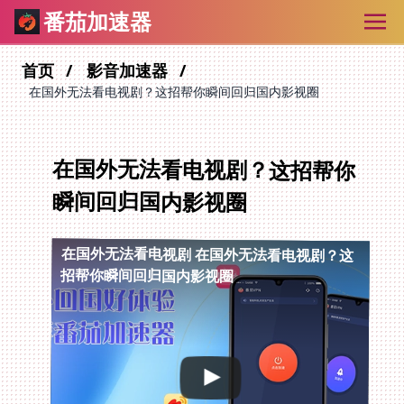
番茄加速器
首页
影音加速器
在国外无法看电视剧？这招帮你瞬间回归国内影视圈
在国外无法看电视剧？这招帮你
瞬间回归国内影视圈
在国外无法看电视剧
在国外无法看电视剧？这
招帮你瞬间回归国内影视圈