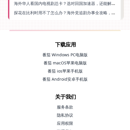
海外华人看国内电视剧总卡？选对回国加速器，还能解决菲律宾打不开反诈中心的问题
探花在比利时用不了怎么办？海外党追剧办事全攻略，选对加速器就够了
下载应用
番茄 Windows PC电脑版
番茄 macOS苹果电脑版
番茄 ios苹果手机版
番茄 Android安卓手机版
关于我们
服务条款
隐私协议
应用权限