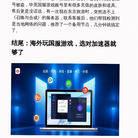
了。
结尾：海外玩国服游戏，选对加速器就
够了