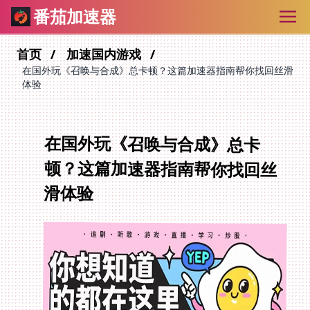
番茄加速器
首页
加速国内游戏
在国外玩《召唤与合成》总卡顿？这篇加速器指南帮你找回丝滑
体验
在国外玩《召唤与合成》总卡
顿？这篇加速器指南帮你找回丝
滑体验