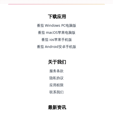
下载应用
番茄 Windows PC电脑版
番茄 macOS苹果电脑版
番茄 ios苹果手机版
番茄 Android安卓手机版
关于我们
服务条款
隐私协议
应用权限
联系我们
最新资讯