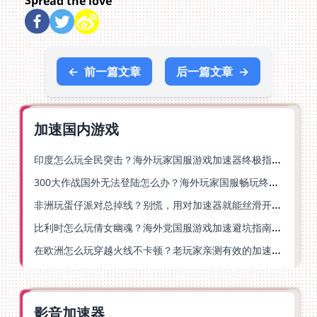
Spread the love
←
前一篇文章
后一篇文章
→
加速国内游戏
印度怎么玩全民突击？海外玩家国服游戏加速器终极指南（附原神延迟优化+精灵之境加速器选择）
300大作战国外无法登陆怎么办？海外玩家国服畅玩终极指南（附实测推荐）
非洲玩蛋仔派对总掉线？别慌，用对加速器就能丝滑开跑！
比利时怎么玩倩女幽魂？海外党国服游戏加速避坑指南（附实测推荐）
在欧洲怎么玩穿越火线不卡顿？老玩家亲测有效的加速器选择指南
影音加速器