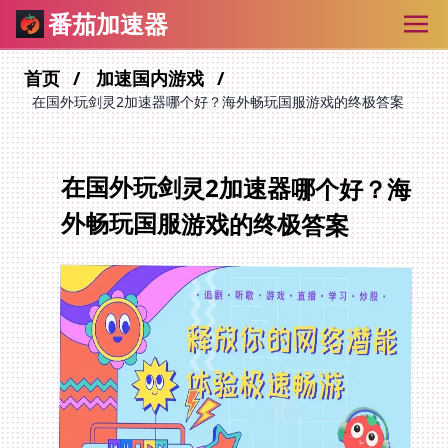
番茄加速器
首页
加速国内游戏
在国外玩剑灵2加速器哪个好？海外畅玩国服游戏的终极答案
在国外玩剑灵2加速器哪个好？海
外畅玩国服游戏的终极答案