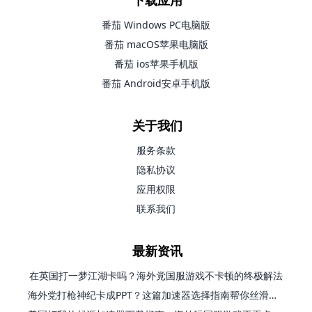
番茄 Windows PC电脑版
番茄 macOS苹果电脑版
番茄 ios苹果手机版
番茄 Android安卓手机版
关于我们
服务条款
隐私协议
应用权限
联系我们
最新资讯
在英国打一梦江湖卡吗？海外党国服游戏不卡顿的终极解法
海外党打枪神纪卡成PPT？这篇加速器选择指南帮你丝滑上分