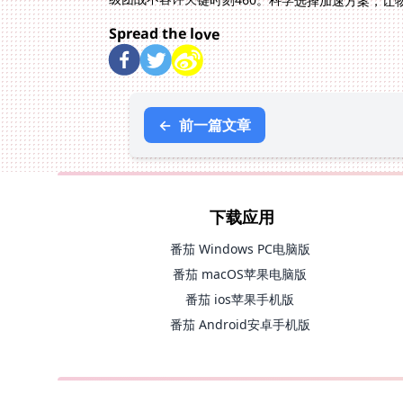
级团战不容许关键时刻460。科学选择加速方案，让
Spread the love
←
前一篇文章
下载应用
番茄 Windows PC电脑版
番茄 macOS苹果电脑版
番茄 ios苹果手机版
番茄 Android安卓手机版