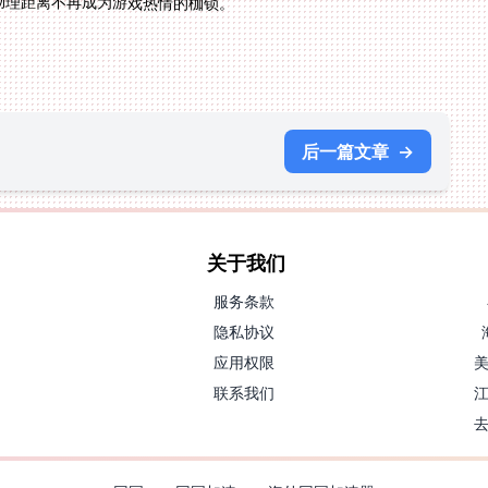
物理距离不再成为游戏热情的枷锁。
后一篇文章
→
关于我们
服务条款
隐私协议
应用权限
联系我们