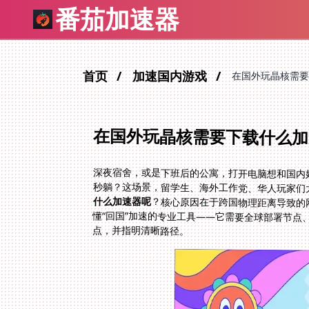
番茄加速器
首页
加速国内游戏
在国外玩晶核需要
在国外玩晶核需要下载什么加
深夜宿舍，或是下班后的公寓，打开电脑想和国内好
秒躺？这场景，留学生、海外工作党、华人玩家们
什么加速器呢
？核心原因在于跨国物理距离导致的
懂“回国”加速的专业工具——它需要全
点，并指明清晰路径。