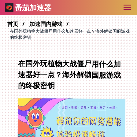
番茄加速器
首页
加速国内游戏
在国外玩植物大战僵尸用什么加速器好一点？海外解锁国服游戏
的终极密钥
在国外玩植物大战僵尸用什么加
速器好一点？海外解锁国服游戏
的终极密钥