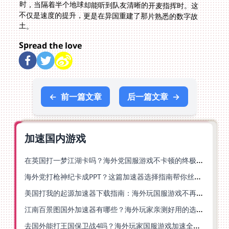
土。
Spread the love
←
前一篇文章
后一篇文章
→
加速国内游戏
在英国打一梦江湖卡吗？海外党国服游戏不卡顿的终极解法
海外党打枪神纪卡成PPT？这篇加速器选择指南帮你丝滑上分
美国打我的起源加速器下载指南：海外玩国服游戏不再卡的终极方案
江南百景图国外加速器有哪些？海外玩家亲测好用的选择与避坑指南
去国外能打王国保卫战4吗？海外玩家国服游戏加速全攻略（附公主连结幻想江湖实测）