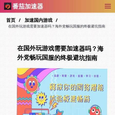
番茄加速器
首页
加速国内游戏
在国外玩游戏需要加速器吗？海外党畅玩国服的终极避坑指南
在国外玩游戏需要加速器吗？海
外党畅玩国服的终极避坑指南