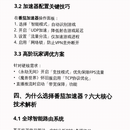
3.2 加速器配置关键技巧
在
番茄加速器
操作面板：
1. 选择「智能模式」自动识别游戏
2. 开启「UDP加速」降低射击游戏延迟
3. 设置「流量分流」仅加速游戏进程
4. 启用「网络锁」防止VPN意外断开
3.3 高阶玩家调优方案
针对硬核需求：
• 《永劫无间》开启「竞技模式」优先保障FPS流量
• 《魔兽世界》怀旧服启用「TCP协议优化」
• 直播推流时启动「带宽保障」功能
四、为什么选择番茄加速器？六大核心
技术解析
4.1 全球智能路由系统