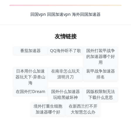
回国vpn
回国加速vpn
海外回国加速器
友情链接
番茄加速器
QQ海外听不了歌
国外打装甲战争
的加速器哪个好
用
日本用什么加速
在南非怎么玩天
装甲战争加速器
器玩天下-异兽山
涯明月刀
排名
海
在国外打Dream
国外什么加速器
因版权限制无法
玩暗黑破坏神
下载什么意思
境外打重生细胞
在新西兰打不开
加速器哪个好
大智慧怎么办