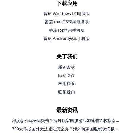
下载应用
番茄 Windows PC电脑版
番茄 macOS苹果电脑版
番茄 ios苹果手机版
番茄 Android安卓手机版
关于我们
服务条款
隐私协议
应用权限
联系我们
最新资讯
印度怎么玩全民突击？海外玩家国服游戏加速器终极指南（附原神延迟优化+精灵之境加速器选择）
300大作战国外无法登陆怎么办？海外玩家国服畅玩终极指南（附实测推荐）