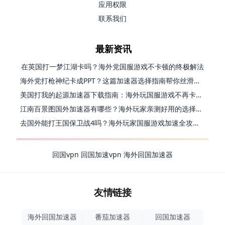
应用权限
联系我们
最新资讯
在英国打一梦江湖卡吗？海外党国服游戏不卡顿的终极解法
海外党打枪神纪卡成PPT？这篇加速器选择指南帮你丝滑上分
美国打我的起源加速器下载指南：海外玩国服游戏不再卡的终极方案
江南百景图国外加速器有哪些？海外玩家亲测好用的选择与避坑指南
去国外能打王国保卫战4吗？海外玩家国服游戏加速全攻略（附公主连结幻想江湖实测）
回国vpn
回国加速vpn
海外回国加速器
友情链接
海外回国加速器
番茄加速器
回国加速器