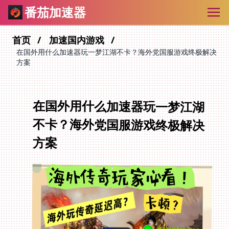
番茄加速器
首页
加速国内游戏
在国外用什么加速器玩一梦江湖不卡？海外党国服游戏终极解决
方案
在国外用什么加速器玩一梦江湖
不卡？海外党国服游戏终极解决
方案