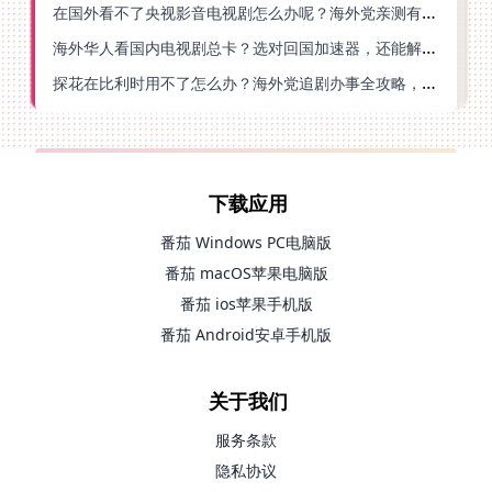
在国外看不了央视影音电视剧怎么办呢？海外党亲测有效的回国加速方案
海外华人看国内电视剧总卡？选对回国加速器，还能解决菲律宾打不开反诈中心的问题
探花在比利时用不了怎么办？海外党追剧办事全攻略，选对加速器就够了
下载应用
番茄 Windows PC电脑版
番茄 macOS苹果电脑版
番茄 ios苹果手机版
番茄 Android安卓手机版
关于我们
服务条款
隐私协议