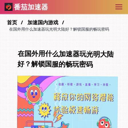
番茄加速器
首页
加速国内游戏
在国外用什么加速器玩光明大陆好？解锁国服的畅玩密码
在国外用什么加速器玩光明大陆
好？解锁国服的畅玩密码