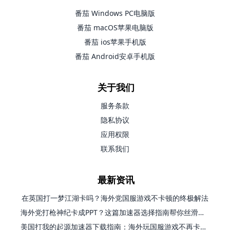
番茄 Windows PC电脑版
番茄 macOS苹果电脑版
番茄 ios苹果手机版
番茄 Android安卓手机版
关于我们
服务条款
隐私协议
应用权限
联系我们
最新资讯
在英国打一梦江湖卡吗？海外党国服游戏不卡顿的终极解法
海外党打枪神纪卡成PPT？这篇加速器选择指南帮你丝滑上分
美国打我的起源加速器下载指南：海外玩国服游戏不再卡的终极方案