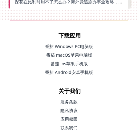
探花在比利时用不了怎么办？海外党追剧办事全攻略，选对加速器就够了
下载应用
番茄 Windows PC电脑版
番茄 macOS苹果电脑版
番茄 ios苹果手机版
番茄 Android安卓手机版
关于我们
服务条款
隐私协议
应用权限
联系我们