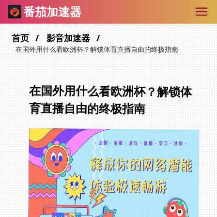
番茄加速器
首页
影音加速器
在国外用什么看欧洲杯？解锁体育直播自由的终极指南
在国外用什么看欧洲杯？解锁体
育直播自由的终极指南