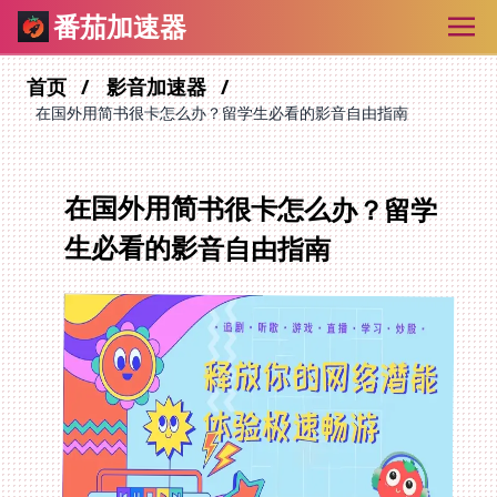
番茄加速器
首页
影音加速器
在国外用简书很卡怎么办？留学生必看的影音自由指南
在国外用简书很卡怎么办？留学
生必看的影音自由指南