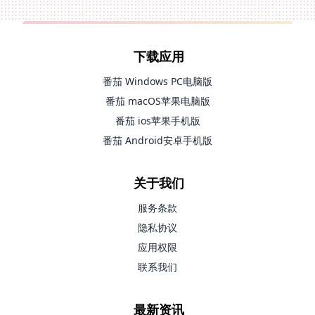
下载应用
番茄 Windows PC电脑版
番茄 macOS苹果电脑版
番茄 ios苹果手机版
番茄 Android安卓手机版
关于我们
服务条款
隐私协议
应用权限
联系我们
最新资讯