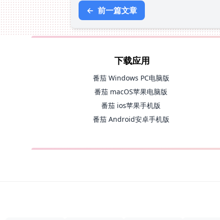
←
前一篇文章
下载应用
番茄 Windows PC电脑版
番茄 macOS苹果电脑版
番茄 ios苹果手机版
番茄 Android安卓手机版