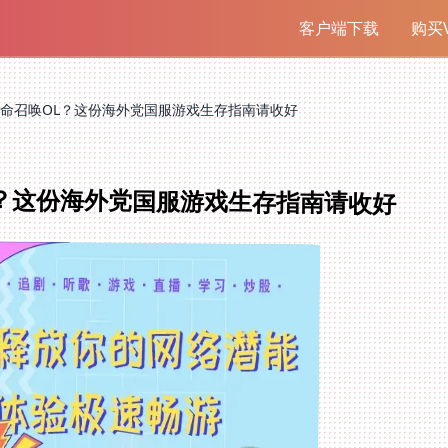
客户端下载
购买V
命召唤OL？这份海外党国服游戏生存指南请收好
？这份海外党国服游戏生存指南请收好