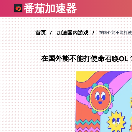
番茄加速器
首页
加速国内游戏
在国外能不能打使
在国外能不能打使命召唤OL