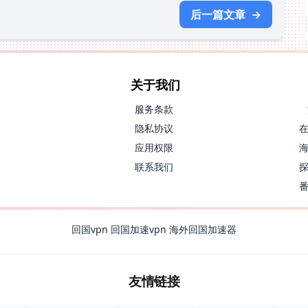
后一篇文章
→
关于我们
服务条款
隐私协议
应用权限
联系我们
回国vpn
回国加速vpn
海外回国加速器
友情链接