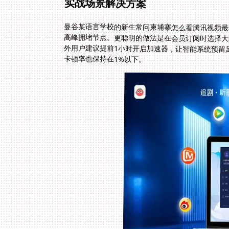
实战场景解决方案
曼谷某语言学校的新生常问柬埔寨怎么看腾讯视频最
高峰拥堵节点。更聪明的做法是在会员订阅时选择大
外用户建议提前1小时开启加速器，让智能系统预留
卡顿率也保持在1%以下。