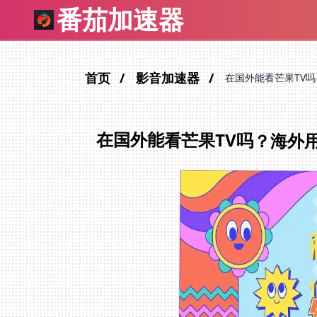
番茄加速器
首页
影音加速器
在国外能看芒果TV
在国外能看芒果TV吗？海外