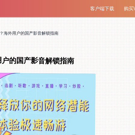
客户端下载
购买V
吗？海外用户的国产影音解锁指南
用户的国产影音解锁指南