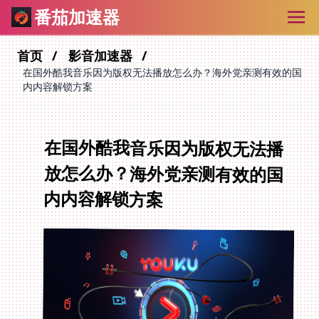
番茄加速器
首页
影音加速器
在国外酷我音乐因为版权无法播放怎么办？海外党亲测有效的国
内内容解锁方案
在国外酷我音乐因为版权无法播
放怎么办？海外党亲测有效的国
内内容解锁方案