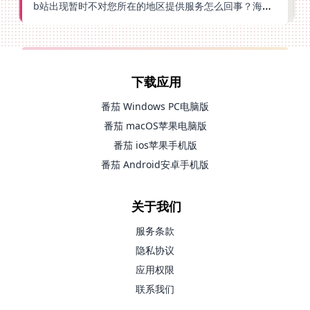
b站出现暂时不对您所在的地区提供服务怎么回事？海外党亲测有效的回国加速方案
下载应用
番茄 Windows PC电脑版
番茄 macOS苹果电脑版
番茄 ios苹果手机版
番茄 Android安卓手机版
关于我们
服务条款
隐私协议
应用权限
联系我们