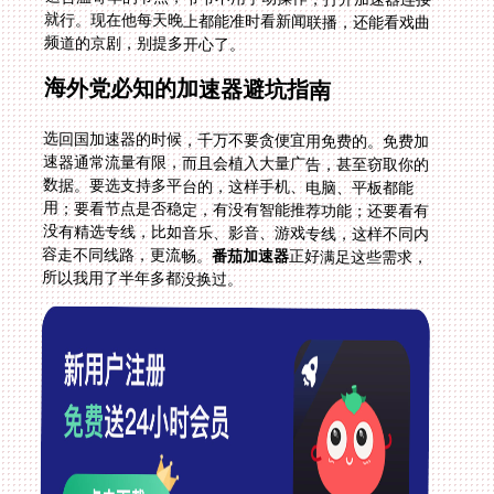
频道的京剧，别提多开心了。
海外党必知的加速器避坑指南
选回国加速器的时候，千万不要贪便宜用免费的。免费加
速器通常流量有限，而且会植入大量广告，甚至窃取你的
数据。要选支持多平台的，这样手机、电脑、平板都能
用；要看节点是否稳定，有没有智能推荐功能；还要看有
没有精选专线，比如音乐、影音、游戏专线，这样不同内
容走不同线路，更流畅。
番茄加速器
正好满足这些需求，
所以我用了半年多都没换过。