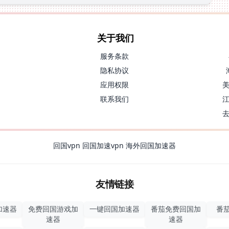
关于我们
服务条款
隐私协议
应用权限
联系我们
回国vpn
回国加速vpn
海外回国加速器
友情链接
加速器
免费回国游戏加
一键回国加速器
番茄免费回国加
番茄
速器
速器