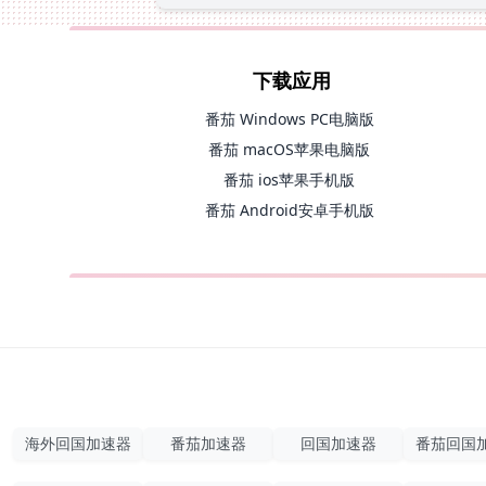
下载应用
番茄 Windows PC电脑版
番茄 macOS苹果电脑版
番茄 ios苹果手机版
番茄 Android安卓手机版
海外回国加速器
番茄加速器
回国加速器
番茄回国