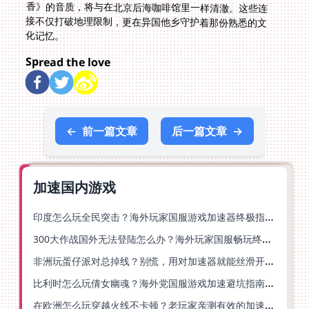
化记忆。
Spread the love
←
前一篇文章
后一篇文章
→
加速国内游戏
印度怎么玩全民突击？海外玩家国服游戏加速器终极指南（附原神延迟优化+精灵之境加速器选择）
300大作战国外无法登陆怎么办？海外玩家国服畅玩终极指南（附实测推荐）
非洲玩蛋仔派对总掉线？别慌，用对加速器就能丝滑开跑！
比利时怎么玩倩女幽魂？海外党国服游戏加速避坑指南（附实测推荐）
在欧洲怎么玩穿越火线不卡顿？老玩家亲测有效的加速器选择指南