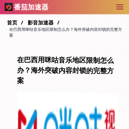
番茄加速器
首页
影音加速器
在巴西用咪咕音乐地区限制怎么办？海外突破内容封锁的完整方
案
在巴西用咪咕音乐地区限制怎么
办？海外突破内容封锁的完整方
案