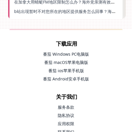
在加拿大用蜻蜓FM地区限制怎么办？海外党亲测有效的回国加速方案
b站出现暂时不对您所在的地区提供服务怎么回事？海外党亲测有效的回国加速方案
下载应用
番茄 Windows PC电脑版
番茄 macOS苹果电脑版
番茄 ios苹果手机版
番茄 Android安卓手机版
关于我们
服务条款
隐私协议
应用权限
联系我们