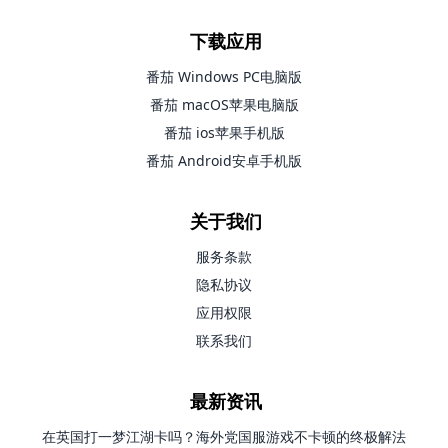
下载应用
番茄 Windows PC电脑版
番茄 macOS苹果电脑版
番茄 ios苹果手机版
番茄 Android安卓手机版
关于我们
服务条款
隐私协议
应用权限
联系我们
最新资讯
在英国打一梦江湖卡吗？海外党国服游戏不卡顿的终极解法