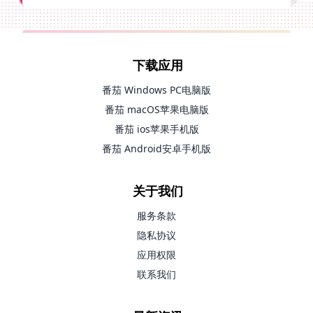
下载应用
番茄 Windows PC电脑版
番茄 macOS苹果电脑版
番茄 ios苹果手机版
番茄 Android安卓手机版
关于我们
服务条款
隐私协议
应用权限
联系我们