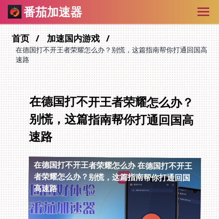
番茄加速器
首页
加速国内游戏
在德国打不开王者荣耀怎么办？别慌，这篇指南帮你打通回国高
速路
在德国打不开王者荣耀怎么办？
别慌，这篇指南帮你打通回国高
速路
在德国打不开王者荣耀怎么办
在德国打不开王
者荣耀怎么办？别慌，这篇指南帮你打通回国
高速路