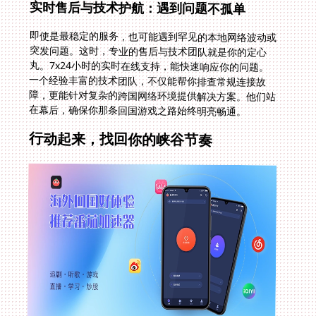
实时售后与技术护航：遇到问题不孤单
即使是最稳定的服务，也可能遇到罕见的本地网络波动或
突发问题。这时，专业的售后与技术团队就是你的定心
丸。7x24小时的实时在线支持，能快速响应你的问题。
一个经验丰富的技术团队，不仅能帮你排查常规连接故
障，更能针对复杂的跨国网络环境提供解决方案。他们站
在幕后，确保你那条回国游戏之路始终明亮畅通。
行动起来，找回你的峡谷节奏